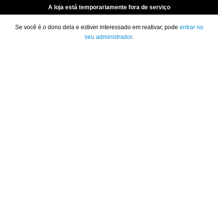
A loja está temporariamente fora de serviço
Se você é o dono dela e estiver interessado em reativar, pode
entrar no
seu administrador
.